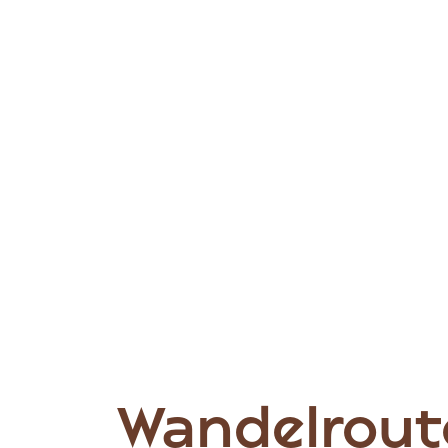
Wandelrout