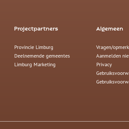
Projectpartners
Algemeen
Provincie Limburg
Vragen/opmerk
Deelnemende gemeentes
Aanmelden nie
Limburg Marketing
Privacy
Gebruiksvoorw
Gebruiksvoorw