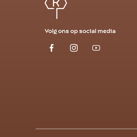
Volg ons op social media