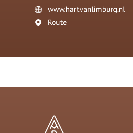
www.hartvanlimburg.nl
Route