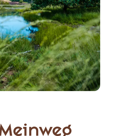
 Meinweg