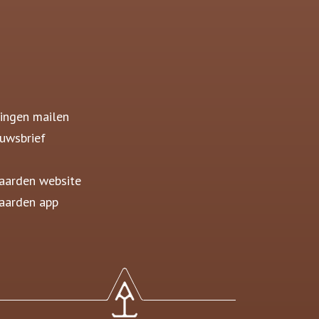
ingen mailen
uwsbrief
aarden website
aarden app