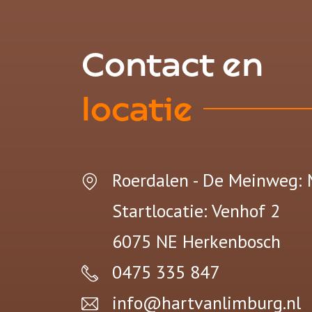
Contact en
locatie
Roerdalen - De Meinweg: 
Startlocatie: Venhof 2
6075 NE
Herkenbosch
0475 335 847
info@hartvanlimburg.nl