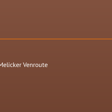
Melicker Venroute