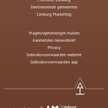
Deelnemende gemeentes
Limburg Marketing
Vragen/opmerkingen mailen
Aanmelden nieuwsbrief
Privacy
Gebruiksvoorwaarden website
Gebruiksvoorwaarden app