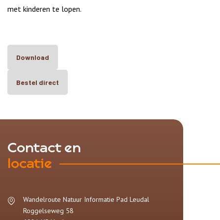
met kinderen te lopen.
Download
Bestel direct
Contact en
locatie
Wandelroute Natuur Informatie Pad Leudal
Roggelseweg 58