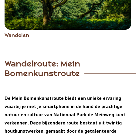
Wandelen
Wandelroute: Mein
Bomenkunstroute
De Mein Bomenkunstroute biedt een unieke ervaring
waarbij je met je smartphone in de hand de prachtige
natuur en cultuur van Nationaal Park de Meinweg kunt
verkennen. Deze bijzondere route bestaat uit twintig
houtkunstwerken, gemaakt door de getalenteerde