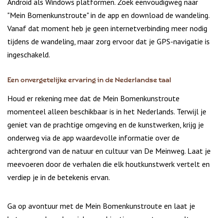
Android als Windows platformen. Zoek eenvoudigweg naar
"Mein Bomenkunstroute" in de app en download de wandeling.
Vanaf dat moment heb je geen internetverbinding meer nodig
tijdens de wandeling, maar zorg ervoor dat je GPS-navigatie is
ingeschakeld.
Een onvergetelijke ervaring in de Nederlandse taal
Houd er rekening mee dat de Mein Bomenkunstroute
momenteel alleen beschikbaar is in het Nederlands. Terwijl je
geniet van de prachtige omgeving en de kunstwerken, krijg je
onderweg via de app waardevolle informatie over de
achtergrond van de natuur en cultuur van De Meinweg. Laat je
meevoeren door de verhalen die elk houtkunstwerk vertelt en
verdiep je in de betekenis ervan.
Ga op avontuur met de Mein Bomenkunstroute en laat je