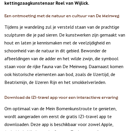
kettingzaagkunstenaar Roel van Wijlick.
Een ontmoeting met de natuur en cultuur van De Meinweg
Tijdens je wandeling zul je versteld staan van de prachtige
sculpturen die je pad sieren. De kunstwerken zijn gemaakt van
hout en laten je kennismaken met de veelzijdigheid en
schoonheid van de natuur in dit gebied. Bewonder de
afbeeldingen van de adder en het wilde zwijn, die symbool
staan voor de rijke fauna van De Meinweg. Daarnaast komen
ook historische elementen aan bod, zoals de IJzertijd, de
Beatrixmijn, de IJzeren Rijn en het smokkelverleden.
Download de IZI-travel app voor een interactieve ervaring
Om optimaal van de Mein Bomenkunstroute te genieten,
wordt aangeraden om eerst de gratis IZI-travel app te
downloaden. Deze app is beschikbaar voor zowel Apple,