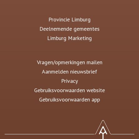
Provincie Limburg
Deelnemende gemeentes
Limburg Marketing
Vragen/opmerkingen mailen
Aanmelden nieuwsbrief
Privacy
Gebruiksvoorwaarden website
Gebruiksvoorwaarden app