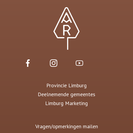
Provincie Limburg
Deelnemende gemeentes
Limburg Marketing
Vragen/opmerkingen mailen