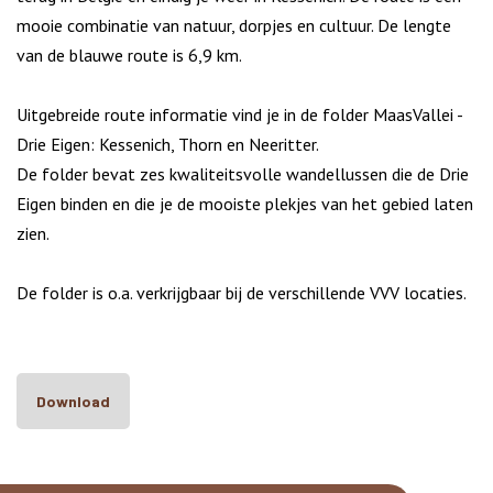
mooie combinatie van natuur, dorpjes en cultuur. De lengte
van de blauwe route is 6,9 km.
Uitgebreide route informatie vind je in de folder MaasVallei -
Drie Eigen: Kessenich, Thorn en Neeritter.
De folder bevat zes kwaliteitsvolle wandellussen die de Drie
Eigen binden en die je de mooiste plekjes van het gebied laten
zien.
De folder is o.a. verkrijgbaar bij de verschillende VVV locaties.
Download