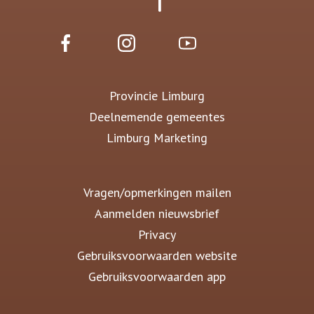
Provincie Limburg
Deelnemende gemeentes
Limburg Marketing
Vragen/opmerkingen mailen
Aanmelden nieuwsbrief
Privacy
Gebruiksvoorwaarden website
Gebruiksvoorwaarden app