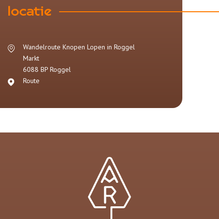
locatie
Wandelroute Knopen Lopen in Roggel
Markt
6088 BP
Roggel
Route