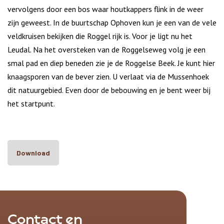
vervolgens door een bos waar houtkappers flink in de weer
zijn geweest. In de buurtschap Ophoven kun je een van de vele
veldkruisen bekijken die Roggel rijk is. Voor je ligt nu het
Leudal. Na het oversteken van de Roggelseweg volg je een
smal pad en diep beneden zie je de Roggelse Beek. Je kunt hier
knaagsporen van de bever zien. U verlaat via de Mussenhoek
dit natuurgebied. Even door de bebouwing en je bent weer bij
het startpunt.
Download
Contact en