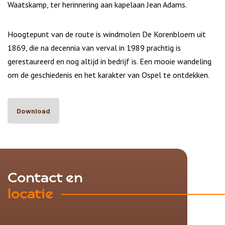
Waatskamp, ter herinnering aan kapelaan Jean Adams.
Hoogtepunt van de route is windmolen De Korenbloem uit
1869, die na decennia van verval in 1989 prachtig is
gerestaureerd en nog altijd in bedrijf is. Een mooie wandeling
om de geschiedenis en het karakter van Ospel te ontdekken.
Download
Contact en
locatie