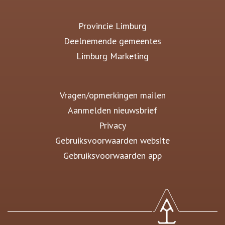
Provincie Limburg
Deelnemende gemeentes
Limburg Marketing
Vragen/opmerkingen mailen
Aanmelden nieuwsbrief
Privacy
Gebruiksvoorwaarden website
Gebruiksvoorwaarden app