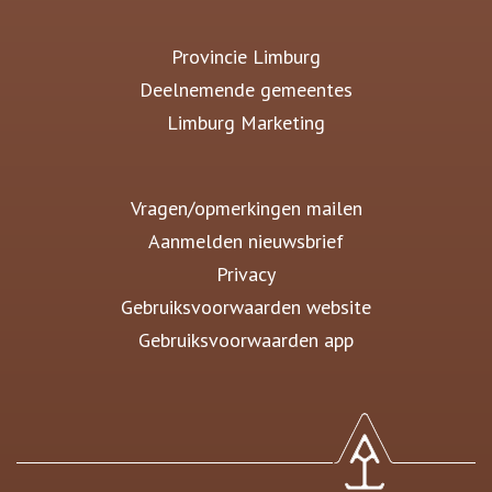
Provincie Limburg
Deelnemende gemeentes
Limburg Marketing
Vragen/opmerkingen mailen
Aanmelden nieuwsbrief
Privacy
Gebruiksvoorwaarden website
Gebruiksvoorwaarden app