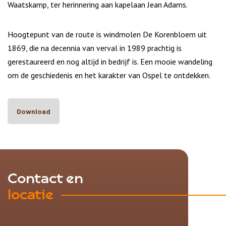
Waatskamp, ter herinnering aan kapelaan Jean Adams.
Hoogtepunt van de route is windmolen De Korenbloem uit
1869, die na decennia van verval in 1989 prachtig is
gerestaureerd en nog altijd in bedrijf is. Een mooie wandeling
om de geschiedenis en het karakter van Ospel te ontdekken.
Download
Contact en
locatie