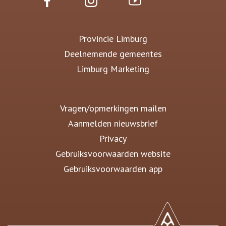
Provincie Limburg
Deelnemende gemeentes
Limburg Marketing
Vragen/opmerkingen mailen
Aanmelden nieuwsbrief
Privacy
Gebruiksvoorwaarden website
Gebruiksvoorwaarden app