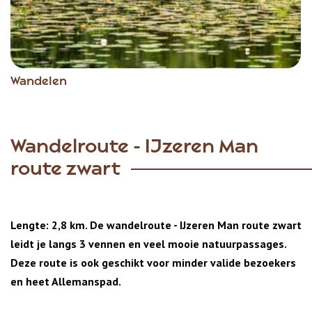
Wandelen
Wandelroute - IJzeren Man
route zwart
Lengte: 2,8 km. De wandelroute - IJzeren Man route zwart
leidt je langs 3 vennen en veel mooie natuurpassages.
Deze route is ook geschikt voor minder valide bezoekers
en heet Allemanspad.