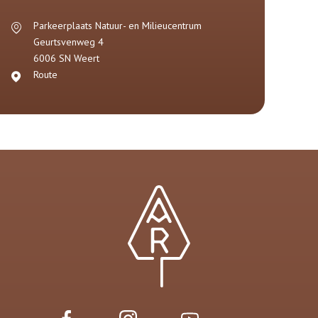
Parkeerplaats Natuur- en Milieucentrum
Geurtsvenweg 4
6006 SN
Weert
Route