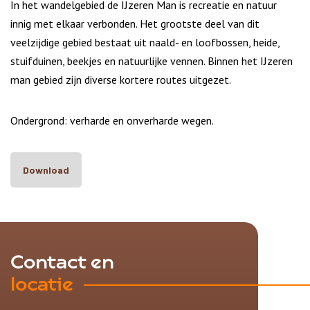
In het wandelgebied de IJzeren Man is recreatie en natuur
innig met elkaar verbonden. Het grootste deel van dit
veelzijdige gebied bestaat uit naald- en loofbossen, heide,
stuifduinen, beekjes en natuurlijke vennen. Binnen het IJzeren
man gebied zijn diverse kortere routes uitgezet.
Ondergrond: verharde en onverharde wegen.
Download
Contact en
locatie