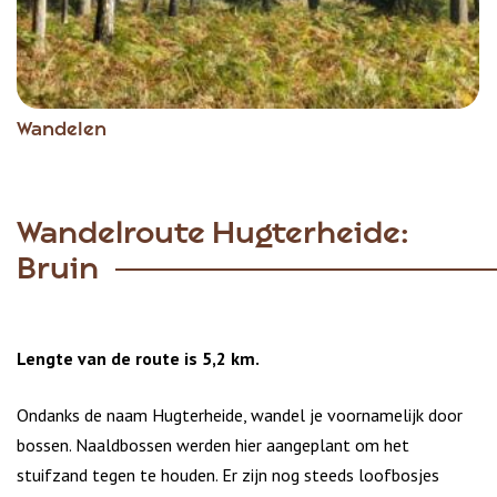
Wandelen
Wandelroute Hugterheide:
Bruin
Lengte van de route is 5,2 km.
Ondanks de naam Hugterheide, wandel je voornamelijk door
bossen. Naaldbossen werden hier aangeplant om het
stuifzand tegen te houden. Er zijn nog steeds loofbosjes