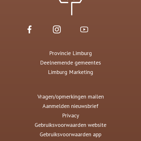
Provincie Limburg
Deelnemende gemeentes
Limburg Marketing
Vragen/opmerkingen mailen
Aanmelden nieuwsbrief
Privacy
Gebruiksvoorwaarden website
Gebruiksvoorwaarden app