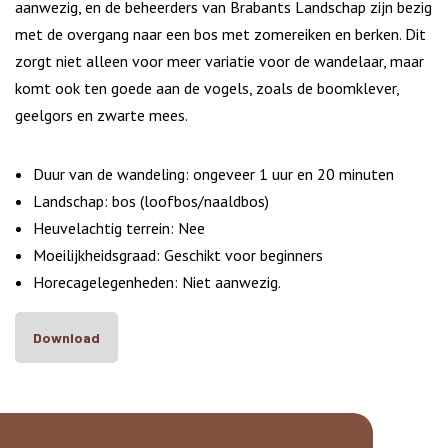
aanwezig, en de beheerders van Brabants Landschap zijn bezig
met de overgang naar een bos met zomereiken en berken. Dit
zorgt niet alleen voor meer variatie voor de wandelaar, maar
komt ook ten goede aan de vogels, zoals de boomklever,
geelgors en zwarte mees.
Duur van de wandeling: ongeveer 1 uur en 20 minuten
Landschap: bos (loofbos/naaldbos)
Heuvelachtig terrein: Nee
Moeilijkheidsgraad: Geschikt voor beginners
Horecagelegenheden: Niet aanwezig.
Download