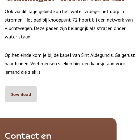
Ook via dit lage gebied kon het water vroeger het dorp in
stromen. Het pad bij knooppunt 72 hoort bij een netwerk van
vluchtwegen. Deze paden zijn belangrijk als straten onder
water staan.
Op het einde kom je bij de kapel van Sint Aldegundis. Ga gerust
naar binnen. Veel mensen steken hier een kaarsje aan voor
iemand die ziek is.
Download
Contact en