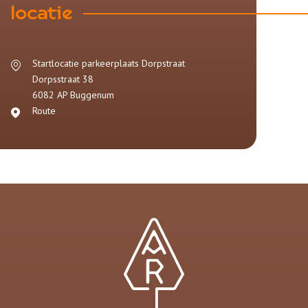
locatie
Startlocatie parkeerplaats Dorpstraat
Dorpsstraat
38
6082 AP
Buggenum
Route