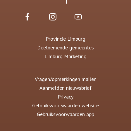
Provincie Limburg
Deelnemende gemeentes
Limburg Marketing
Vragen/opmerkingen mailen
Aanmelden nieuwsbrief
Privacy
Gebruiksvoorwaarden website
Gebruiksvoorwaarden app