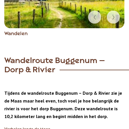
Item
Wandelen
1
of
4
Wandelroute Buggenum –
Dorp & Rivier
Tijdens de wandelroute Buggenum – Dorp & Rivier zie je
de Maas maar heel even, toch voel je hoe belangrijk de
rivier is voor het dorp Buggenum. Deze wandelroute is
10,2 kilometer lang en begint midden in het dorp.