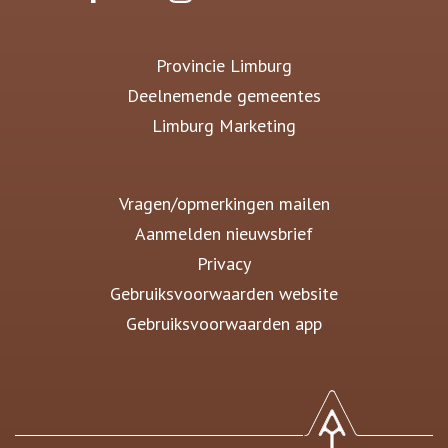
Provincie Limburg
Deelnemende gemeentes
Limburg Marketing
Vragen/opmerkingen mailen
Aanmelden nieuwsbrief
Privacy
Gebruiksvoorwaarden website
Gebruiksvoorwaarden app