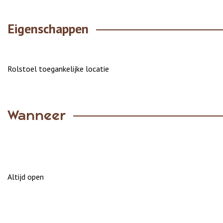
Eigenschappen
Rolstoel toegankelijke locatie
Wanneer
Altijd open