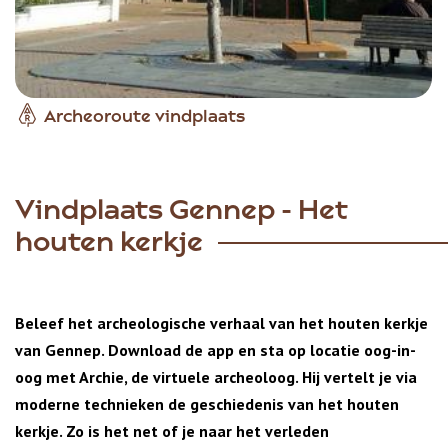
Archeoroute vindplaats
Vindplaats Gennep - Het
houten kerkje
Beleef het archeologische verhaal van het houten kerkje
van Gennep. Download de app en sta op locatie oog-in-
oog met Archie, de virtuele archeoloog. Hij vertelt je via
moderne technieken de geschiedenis van het houten
kerkje. Zo is het net of je naar het verleden