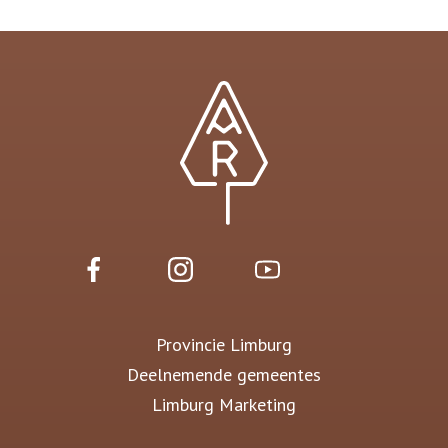
Provincie Limburg
Deelnemende gemeentes
Limburg Marketing