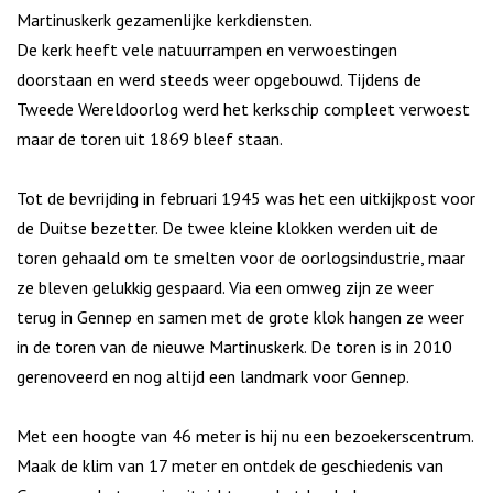
Martinuskerk gezamenlijke kerkdiensten.
De kerk heeft vele natuurrampen en verwoestingen
doorstaan en werd steeds weer opgebouwd. Tijdens de
Tweede Wereldoorlog werd het kerkschip compleet verwoest
maar de toren uit 1869 bleef staan.
Tot de bevrijding in februari 1945 was het een uitkijkpost voor
de Duitse bezetter. De twee kleine klokken werden uit de
toren gehaald om te smelten voor de oorlogsindustrie, maar
ze bleven gelukkig gespaard. Via een omweg zijn ze weer
terug in Gennep en samen met de grote klok hangen ze weer
in de toren van de nieuwe Martinuskerk. De toren is in 2010
gerenoveerd en nog altijd een landmark voor Gennep.
Met een hoogte van 46 meter is hij nu een bezoekerscentrum.
Maak de klim van 17 meter en ontdek de geschiedenis van