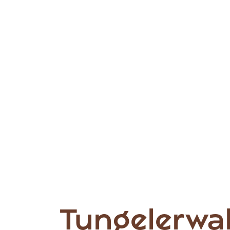
Tungelerwa