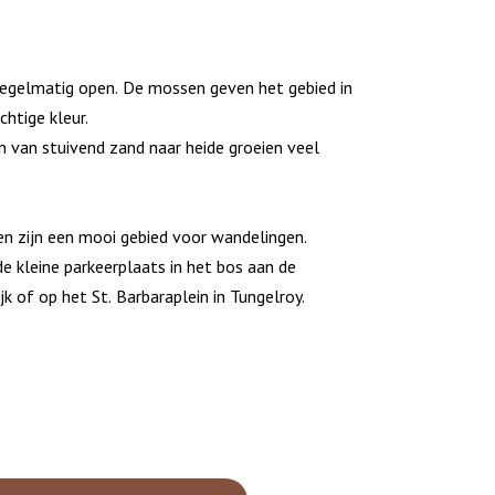
 regelmatig open. De mossen geven het gebied in
chtige kleur.
 van stuivend zand naar heide groeien veel
n zijn een mooi gebied voor wandelingen.
e kleine parkeerplaats in het bos aan de
jk of op het St. Barbaraplein in Tungelroy.