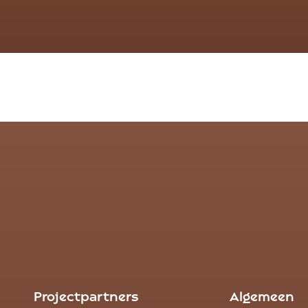
Projectpartners
Algemeen