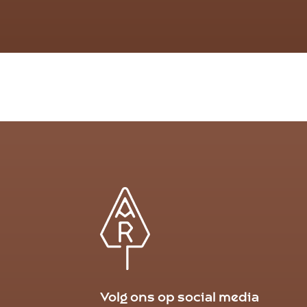
Volg ons op social media