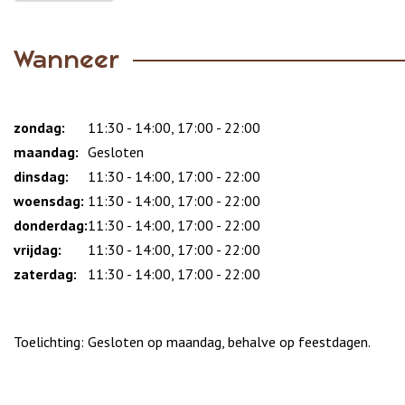
Wanneer
zondag:
Dag
Time
Reactie
11:30 - 14:00, 17:00 - 22:00
slot
maandag:
Gesloten
dinsdag:
11:30 - 14:00, 17:00 - 22:00
woensdag:
11:30 - 14:00, 17:00 - 22:00
donderdag:
11:30 - 14:00, 17:00 - 22:00
vrijdag:
11:30 - 14:00, 17:00 - 22:00
zaterdag:
11:30 - 14:00, 17:00 - 22:00
Toelichting: Gesloten op maandag, behalve op feestdagen.