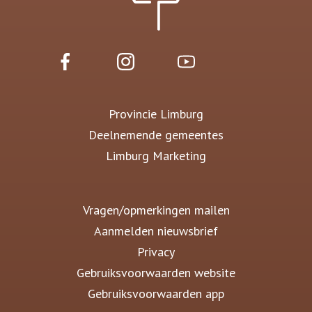
Provincie Limburg
Deelnemende gemeentes
Limburg Marketing
Vragen/opmerkingen mailen
Aanmelden nieuwsbrief
Privacy
Gebruiksvoorwaarden website
Gebruiksvoorwaarden app