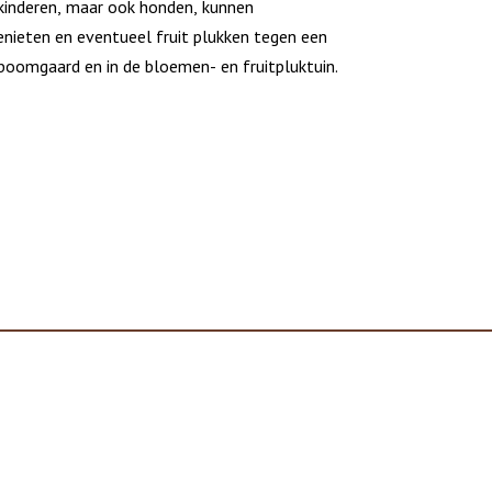
inderen, maar ook honden, kunnen
nieten en eventueel fruit plukken tegen een
 boomgaard en in de bloemen- en fruitpluktuin.