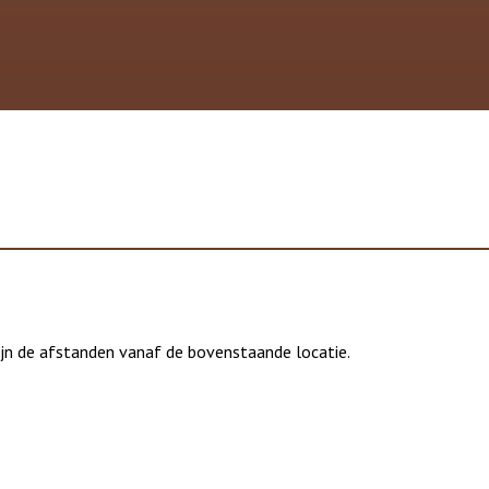
jn de afstanden vanaf de bovenstaande locatie.