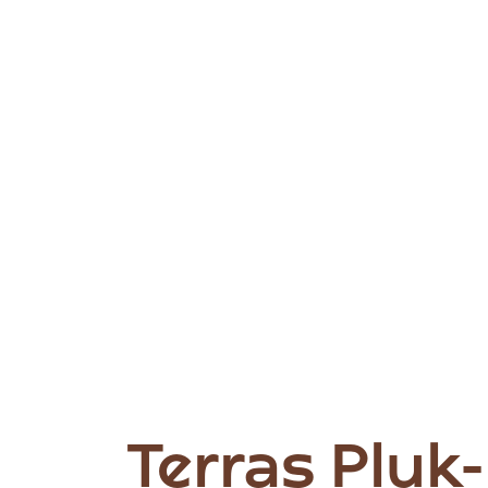
Terras Pluk-