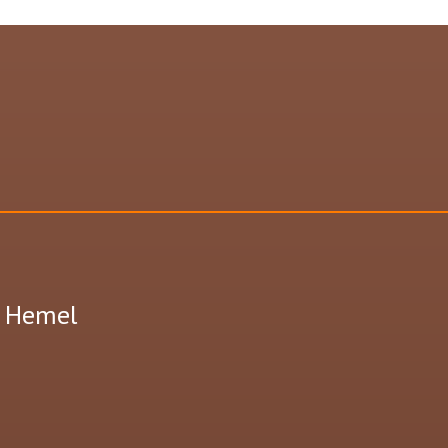
e Hemel