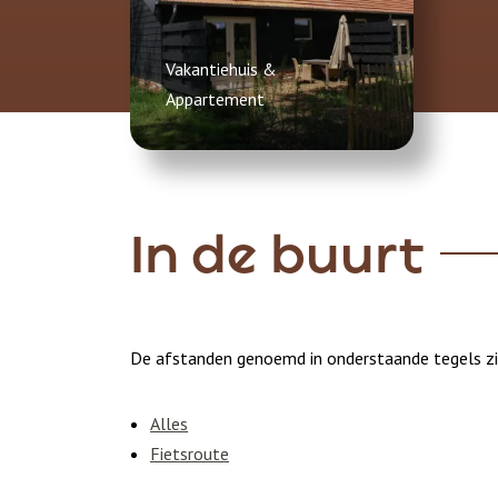
Vakantiehuis &
Appartement
In de buurt
De afstanden genoemd in onderstaande tegels zi
Alles
Fietsroute