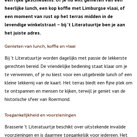
heerlijke lunch, een kop koffie met Limburgse vlaai, of
een moment van rust op het terras midden in de
levendige winkelstraat – bij 't Literatuurtje ben je aan
het juiste adres.
Genieten van lunch, koffie en vlaai
Bij 't Literatuurtje worden dagelijks met passie de lekkerste
gerechten bereid. De vriendelijke bediening staat klaar om je
te verwennen, of je nu kiest voor een uitgebreide lunch of een
kleine lekkernij van de kaart. Het terras biedt een fijne plek om
te ontspannen en mensen te kijken, terwijl je geniet van de
historische sfeer van Roermond.
Toegankelijkheid en voorzieningen
Brasserie 't Literatuurtje beschikt over uitstekende invalide
voorzieningen en is daarmee toegankelijk voor iedereen. Het