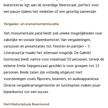
buitenterras ligt aan de levendige Neerstraat, perfect voor
een pauze tijdens het winkelen of een gezellig samenzijn.
Vergader- en evenementenlocatie
Het monumentale pand biedt ook unieke mogelijkheden voor
zakelijke en sociale bijeenkomsten. Van vergaderingen,
cursussen en presentaties tot feesten en partijen – 't
Literatuurtje maakt het allemaal mogelijk. De Gabriël
Gorriszaal biedt ruimte voor maximaal 50 personen, terwijl de
intieme Emile Seipgenszaal geschikt is voor groepen tot 15
personen. Beide zalen zijn volledig uitgerust met
voorzieningen zoals flipovers, beamers, en audioapparatuur.
Diverse vergaderarrangementen en lunchopties maken jouw
bijeenkomst tot een succes.
Het Historiehuis Roermond