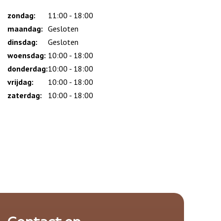
zondag:
Dag
Time
Reactie
11:00 - 18:00
slot
maandag:
Gesloten
dinsdag:
Gesloten
woensdag:
10:00 - 18:00
donderdag:
10:00 - 18:00
vrijdag:
10:00 - 18:00
zaterdag:
10:00 - 18:00