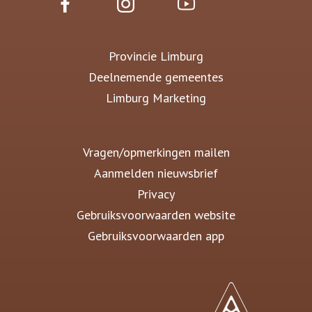
Provincie Limburg
Deelnemende gemeentes
Limburg Marketing
Vragen/opmerkingen mailen
Aanmelden nieuwsbrief
Privacy
Gebruiksvoorwaarden website
Gebruiksvoorwaarden app