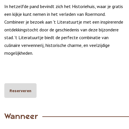
In hetzelfde pand bevindt zich het Historiehuis, waar je gratis
een kijkje kunt nemen in het verleden van Roermond.
Combineer je bezoek aan 't Literatuurtje met een inspirerende
ontdekkingstocht door de geschiedenis van deze bijzondere
stad. 't Literatuurtje biedt de perfecte combinatie van
culinaire verwennerij, historische charme, en veelzijdige
mogelijkheden.
Reserveren
Wanneer