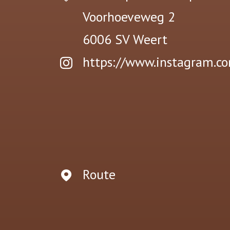
Voorhoeveweg 2
6006 SV
Weert
https://www.instagram.co
Route