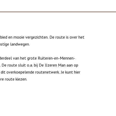
bied en mooie vergezichten. De route is over het
stige landwegen.
derdeel van het grote Ruiteren-en-Mennen-
 De route sluit o.a. bij De IJzeren Man aan op
 dit overkoepelende routenetwerk. Je kunt hier
re route kiezen.