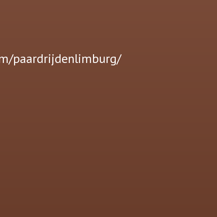
m/paardrijdenlimburg/