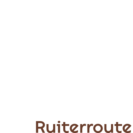
Ruiterroute