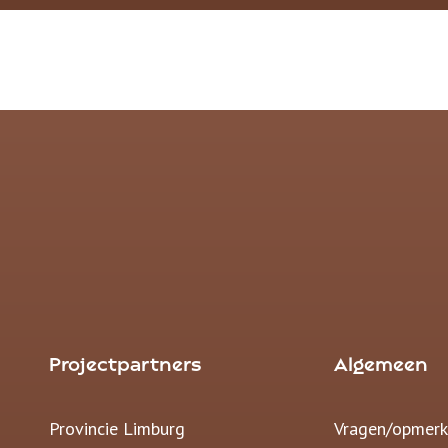
Projectpartners
Algemeen
Provincie Limburg
Vragen/opmerk