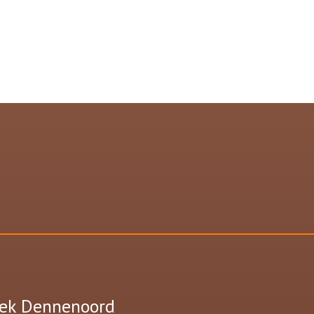
oek Dennenoord