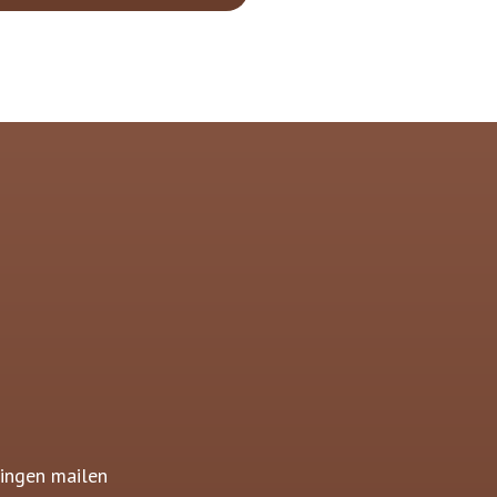
ingen mailen