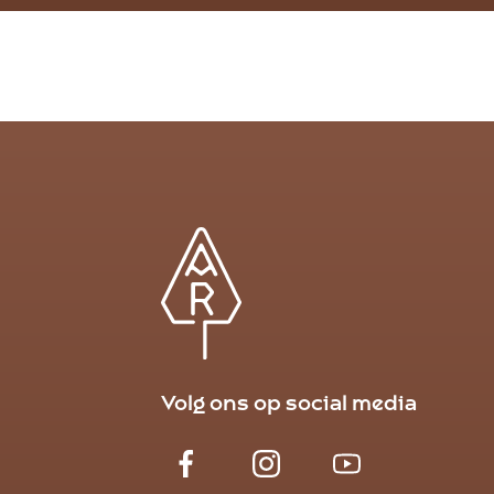
Volg ons op social media