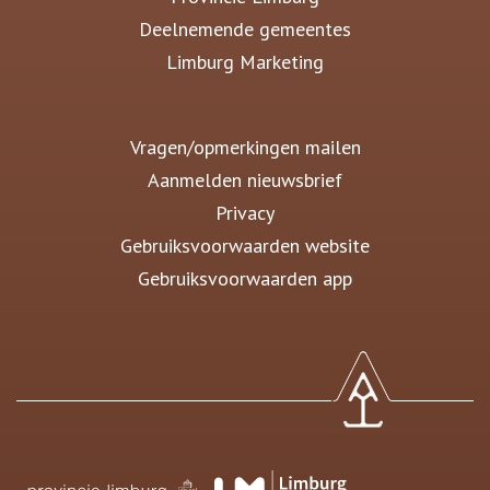
Deelnemende gemeentes
Limburg Marketing
Vragen/opmerkingen mailen
Aanmelden nieuwsbrief
Privacy
Gebruiksvoorwaarden website
Gebruiksvoorwaarden app