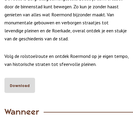
door de binnenstad kunt bewegen. Zo kun je zonder haast
genieten van alles wat Roermond bijzonder maakt. Van
monumentale gebouwen en verborgen straatjes tot
levendige pleinen en de Roerkade, overal ontdek je een stukje
van de geschiedenis van de stad.
Volg de rolstoelroute en ontdek Roermond op je eigen tempo,
van historische straten tot sfeervolle pleinen.
Download
Wanneer