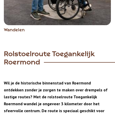
Wandelen
Rolstoelroute Toegankelijk
Roermond
Wil je de historische binnenstad van Roermond
ontdekken zonder je zorgen te maken over drempels of
lastige routes? Met de rolstoelroute Toegankelijk
Roermond wandel je ongeveer 3 kilometer door het
sfeervolle centrum. De route is speciaal geschikt voor