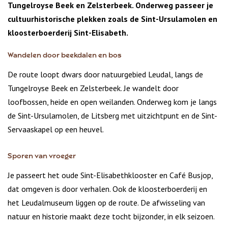
Tungelroyse Beek en Zelsterbeek. Onderweg passeer je
cultuurhistorische plekken zoals de Sint-Ursulamolen en
kloosterboerderij Sint-Elisabeth.
Wandelen door beekdalen en bos
De route loopt dwars door natuurgebied Leudal, langs de
Tungelroyse Beek en Zelsterbeek. Je wandelt door
loofbossen, heide en open weilanden. Onderweg kom je langs
de Sint-Ursulamolen, de Litsberg met uitzichtpunt en de Sint-
Servaaskapel op een heuvel.
Sporen van vroeger
Je passeert het oude Sint-Elisabethklooster en Café Busjop,
dat omgeven is door verhalen. Ook de kloosterboerderij en
het Leudalmuseum liggen op de route. De afwisseling van
natuur en historie maakt deze tocht bijzonder, in elk seizoen.