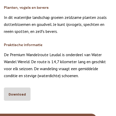
Planten, vogels en bevers
In dit waterrijke landschap groeien zeldzame planten zoals
dotterbloemen en goudveil. Je kunt ijsvogels, spechten en
reeën spotten, en zelfs bevers.
Praktische informatie
De Premium Wandelroute Leudal is onderdeel van Water
Wandel Wereld. De route is 14,7 kilometer lang en geschikt
voor elk seizoen. De wandeling vraagt een gemiddelde
conditie en stevige (waterdichte) schoenen.
Download