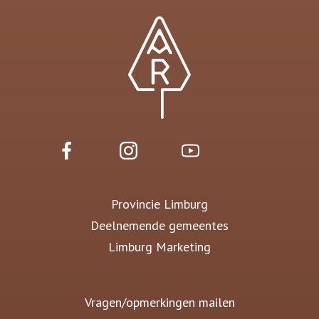
Provincie Limburg
Deelnemende gemeentes
Limburg Marketing
Vragen/opmerkingen mailen