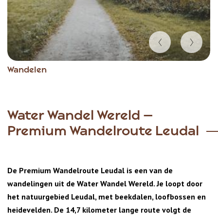
Item
Wandelen
1
of
3
Water Wandel Wereld –
Premium Wandelroute Leudal
De Premium Wandelroute Leudal is een van de
wandelingen uit de Water Wandel Wereld. Je loopt door
het natuurgebied Leudal, met beekdalen, loofbossen en
heidevelden. De 14,7 kilometer lange route volgt de