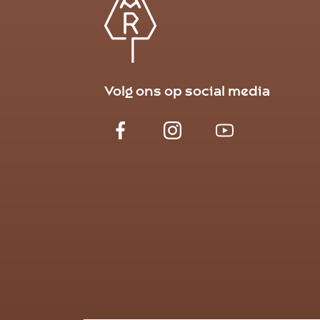
Volg ons op social media