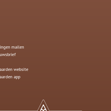
ingen mailen
uwsbrief
aarden website
aarden app