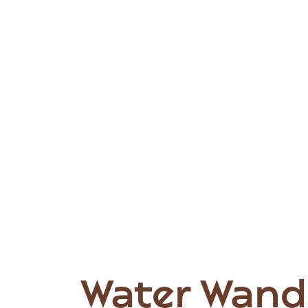
Water Wand