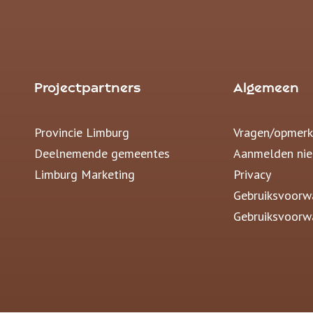
Projectpartners
Algemeen
Provincie Limburg
Vragen/opmerk
Deelnemende gemeentes
Aanmelden nie
Limburg Marketing
Privacy
Gebruiksvoorw
Gebruiksvoorw