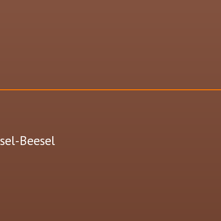
ssel-Beesel