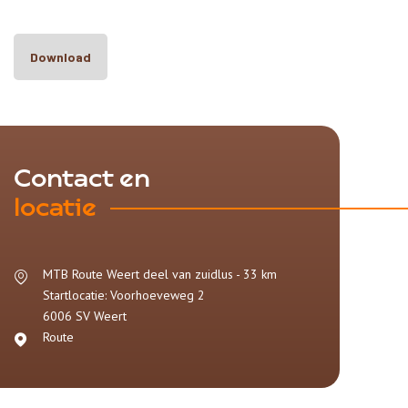
Download
Contact en
locatie
MTB Route Weert deel van zuidlus - 33 km
Startlocatie: Voorhoeveweg 2
6006 SV
Weert
Route