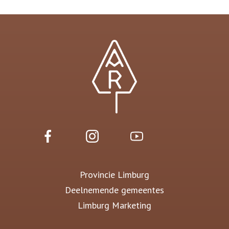
Provincie Limburg
Deelnemende gemeentes
Limburg Marketing