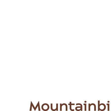
Mountainbi