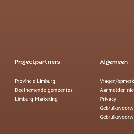
Projectpartners
Algemeen
Provincie Limburg
Vragen/opmerk
Deelnemende gemeentes
Aanmelden nie
Limburg Marketing
Privacy
Gebruiksvoorw
Gebruiksvoorw