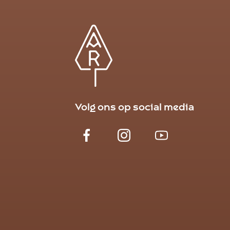
Volg ons op social media