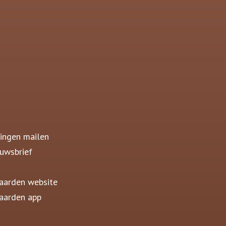
ingen mailen
uwsbrief
aarden website
aarden app