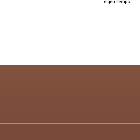
eigen tempo.