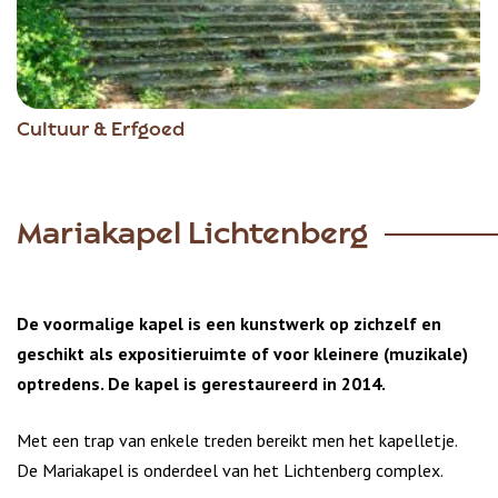
Cultuur & Erfgoed
Mariakapel Lichtenberg
De voormalige kapel is een kunstwerk op zichzelf en
geschikt als expositieruimte of voor kleinere (muzikale)
optredens. De kapel is gerestaureerd in 2014.
Met een trap van enkele treden bereikt men het kapelletje.
De Mariakapel is onderdeel van het Lichtenberg complex.