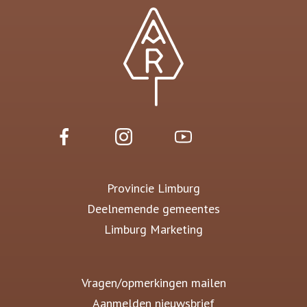
Provincie Limburg
Deelnemende gemeentes
Limburg Marketing
Vragen/opmerkingen mailen
Aanmelden nieuwsbrief