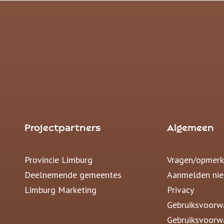
Projectpartners
Algemeen
Provincie Limburg
Vragen/opmerk
Deelnemende gemeentes
Aanmelden nie
Limburg Marketing
Privacy
Gebruiksvoorw
Gebruiksvoorw