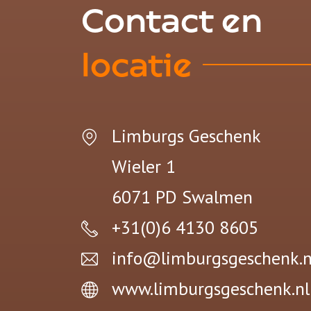
Contact en
locatie
Limburgs Geschenk
Wieler 1
6071 PD
Swalmen
+31(0)6 4130 8605
info@limburgsgeschenk.n
www.limburgsgeschenk.nl