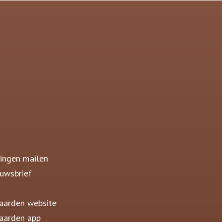
ingen mailen
uwsbrief
aarden website
aarden app