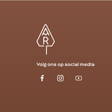
Volg ons op social media