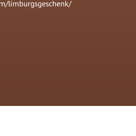
om/limburgsgeschenk/