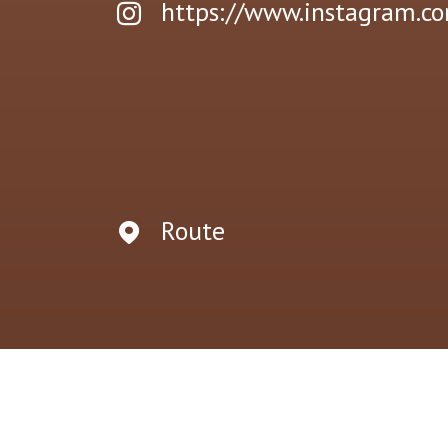
https://www.instagram.c
Route