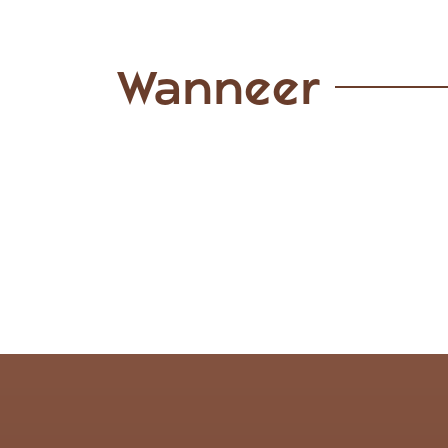
Wanneer