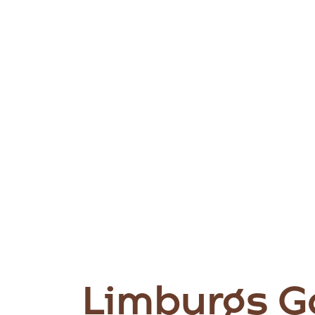
Limburgs G