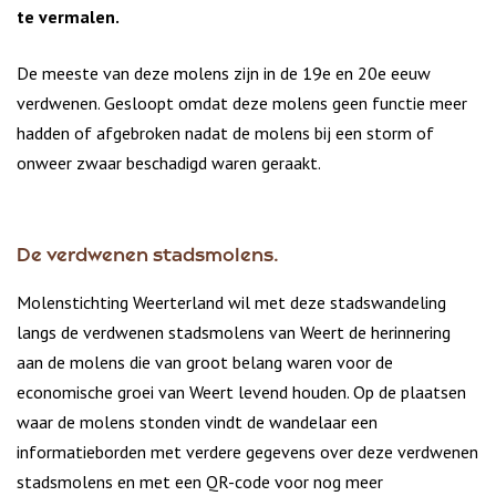
te vermalen.
De meeste van deze molens zijn in de 19e en 20e eeuw
verdwenen. Gesloopt omdat deze molens geen functie meer
hadden of afgebroken nadat de molens bij een storm of
onweer zwaar beschadigd waren geraakt.
De verdwenen stadsmolens.
Molenstichting Weerterland wil met deze stadswandeling
langs de verdwenen stadsmolens van Weert de herinnering
aan de molens die van groot belang waren voor de
economische groei van Weert levend houden. Op de plaatsen
waar de molens stonden vindt de wandelaar een
informatieborden met verdere gegevens over deze verdwenen
stadsmolens en met een QR-code voor nog meer