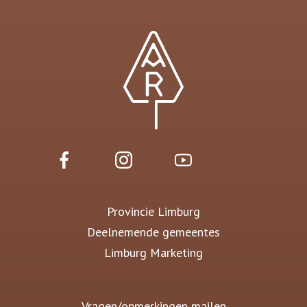
Provincie Limburg
Deelnemende gemeentes
Limburg Marketing
Vragen/opmerkingen mailen