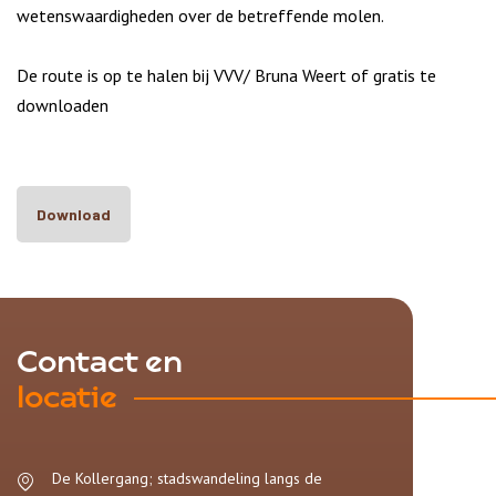
wetenswaardigheden over de betreffende molen.
De route is op te halen bij VVV/ Bruna Weert of gratis te
downloaden
Download
Contact en
locatie
De Kollergang; stadswandeling langs de