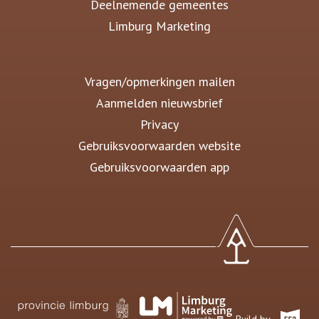
Deelnemende gemeentes
Limburg Marketing
Vragen/opmerkingen mailen
Aanmelden nieuwsbrief
Privacy
Gebruiksvoorwaarden website
Gebruiksvoorwaarden app
Build by