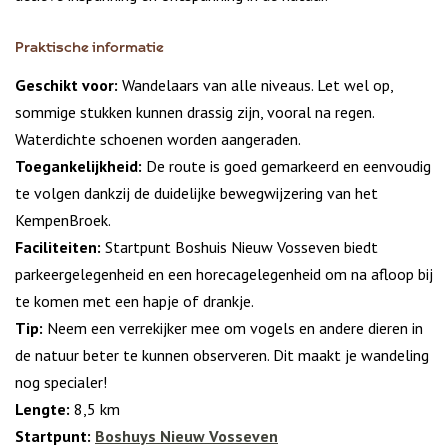
Praktische informatie
Geschikt voor:
Wandelaars van alle niveaus. Let wel op,
sommige stukken kunnen drassig zijn, vooral na regen.
Waterdichte schoenen worden aangeraden.
Toegankelijkheid:
De route is goed gemarkeerd en eenvoudig
te volgen dankzij de duidelijke bewegwijzering van het
KempenBroek.
Faciliteiten:
Startpunt Boshuis Nieuw Vosseven biedt
parkeergelegenheid en een horecagelegenheid om na afloop bij
te komen met een hapje of drankje.
Tip:
Neem een verrekijker mee om vogels en andere dieren in
de natuur beter te kunnen observeren. Dit maakt je wandeling
nog specialer!
Lengte:
8,5 km
Startpunt:
Boshuys Nieuw Vosseven