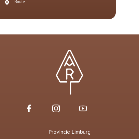
Route
Provincie Limburg