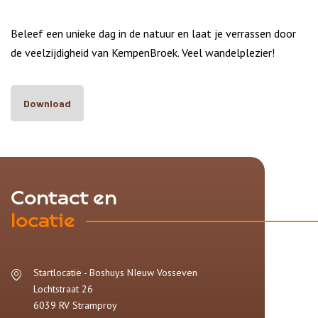
Beleef een unieke dag in de natuur en laat je verrassen door
de veelzijdigheid van KempenBroek. Veel wandelplezier!
Download
Contact en
locatie
Startlocatie - Boshuys NIeuw Vosseven
Lochtstraat 26
6039 RV
Stramproy