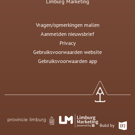
Limburg Marketing
Vragen/opmerkingen mailen
Aanmelden nieuwsbrief
Privacy
Gebruiksvoorwaarden website
Gebruiksvoorwaarden app
Build by