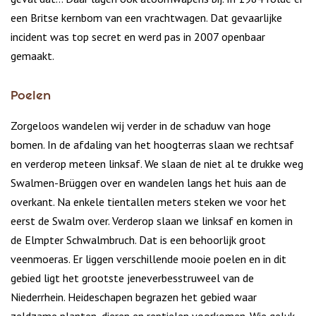
een Britse kernbom van een vrachtwagen. Dat gevaarlijke
incident was top secret en werd pas in 2007 openbaar
gemaakt.
Poelen
Zorgeloos wandelen wij verder in de schaduw van hoge
bomen. In de afdaling van het hoogterras slaan we rechtsaf
en verderop meteen linksaf. We slaan de niet al te drukke weg
Swalmen-Brüggen over en wandelen langs het huis aan de
overkant. Na enkele tientallen meters steken we voor het
eerst de Swalm over. Verderop slaan we linksaf en komen in
de Elmpter Schwalmbruch. Dat is een behoorlijk groot
veenmoeras. Er liggen verschillende mooie poelen en in dit
gebied ligt het grootste jeneverbesstruweel van de
Niederrhein. Heideschapen begrazen het gebied waar