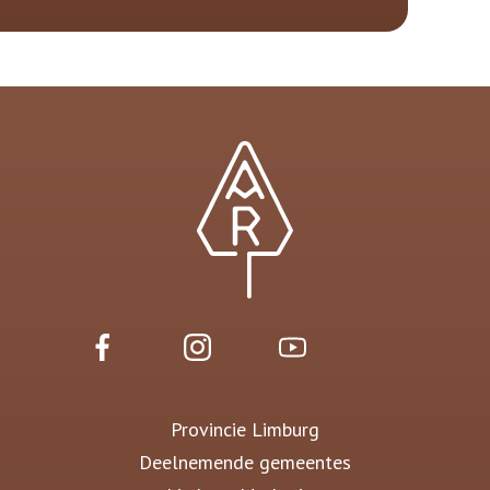
Provincie Limburg
Deelnemende gemeentes