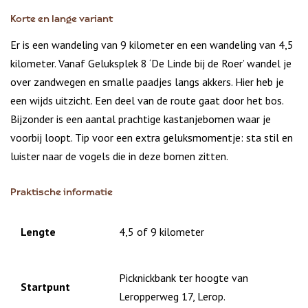
Korte en lange variant
Er is een wandeling van 9 kilometer en een wandeling van 4,5
kilometer. Vanaf Geluksplek 8 ‘De Linde bij de Roer’ wandel je
over zandwegen en smalle paadjes langs akkers. Hier heb je
een wijds uitzicht. Een deel van de route gaat door het bos.
Bijzonder is een aantal prachtige kastanjebomen waar je
voorbij loopt. Tip voor een extra geluksmomentje: sta stil en
luister naar de vogels die in deze bomen zitten.
Praktische informatie
Lengte
4,5 of 9 kilometer
Picknickbank ter hoogte van
Startpunt
Leropperweg 17, Lerop.