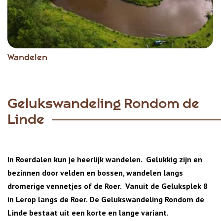
Wandelen
Gelukswandeling Rondom de
Linde
In Roerdalen kun je heerlijk wandelen. Gelukkig zijn en
bezinnen door velden en bossen, wandelen langs
dromerige vennetjes of de Roer. Vanuit de Geluksplek 8
in Lerop langs de Roer. De Gelukswandeling Rondom de
Linde bestaat uit een korte en lange variant.