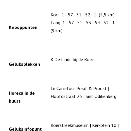
Kort: 1 - 57 - 51 - 52 - 1 (4,5 km)
Lang: 1 - 57 - 51 - 53 - 54 - 52 - 1
Knooppunten
(9 km)
8 De Linde bij de Roer
Geluksplekken
Le Carrefour Preuf & Proost |
Horeca in de
Hoofdstraat 23 | Sint Odiliënberg
buurt
Roerstreekmuseum | Kerkplein 10 |
Geluksinfopunt