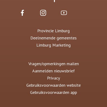
Provincie Limburg
Deelnemende gemeentes
Limburg Marketing
Vragen/opmerkingen mailen
Aanmelden nieuwsbrief
Privacy
Gebruiksvoorwaarden website
Gebruiksvoorwaarden app