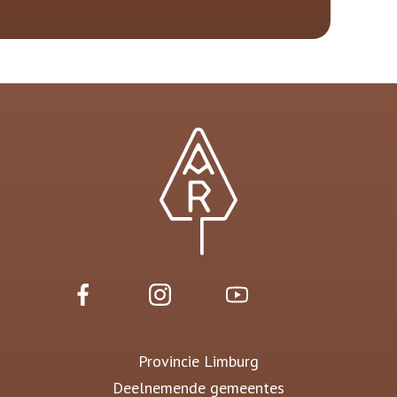
Provincie Limburg
Deelnemende gemeentes