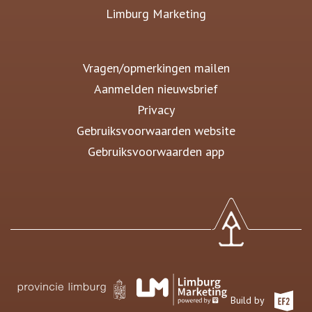
Limburg Marketing
Vragen/opmerkingen mailen
Aanmelden nieuwsbrief
Privacy
Gebruiksvoorwaarden website
Gebruiksvoorwaarden app
Build by