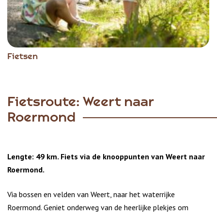
Fietsen
Fietsroute: Weert naar
Roermond
Lengte: 49 km. Fiets via de knooppunten van Weert naar
Roermond.
Via bossen en velden van Weert, naar het waterrijke
Roermond. Geniet onderweg van de heerlijke plekjes om