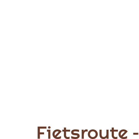
Fietsroute 