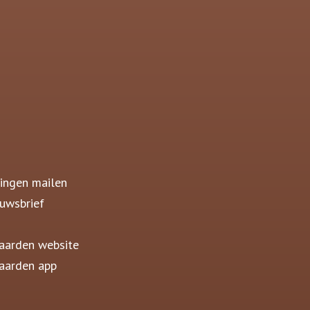
ingen mailen
uwsbrief
aarden website
aarden app