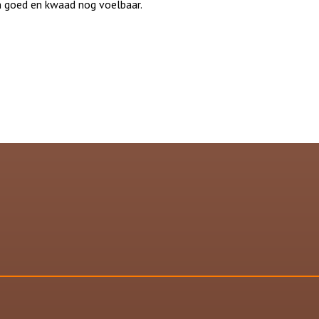
sen goed en kwaad nog voelbaar.