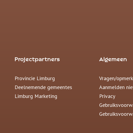
Projectpartners
Algemeen
Provincie Limburg
Vragen/opmerk
Deelnemende gemeentes
Aanmelden nie
Limburg Marketing
Privacy
Gebruiksvoorw
Gebruiksvoorw