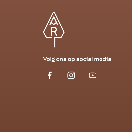
Volg ons op social media