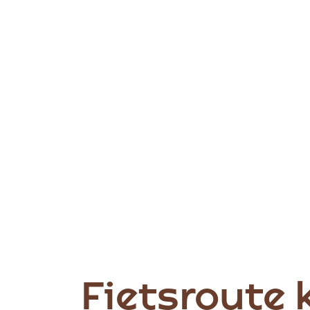
Fietsroute