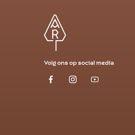
Volg ons op social media