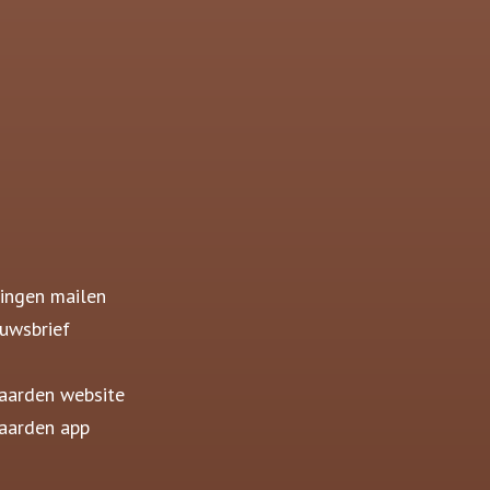
ingen mailen
uwsbrief
aarden website
aarden app