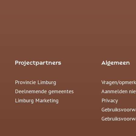
Projectpartners
Algemeen
Provincie Limburg
Vragen/opmerk
Deelnemende gemeentes
Aanmelden nie
Limburg Marketing
Privacy
Gebruiksvoorw
Gebruiksvoorw