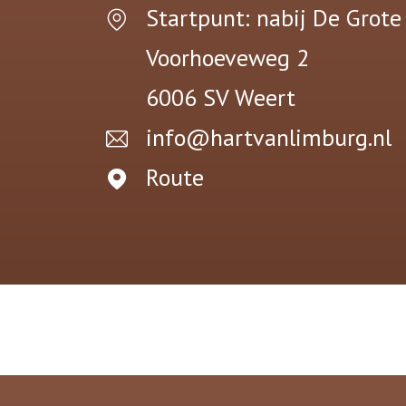
Startpunt: nabij De Grote
Voorhoeveweg 2
6006 SV
Weert
info@hartvanlimburg.nl
Route