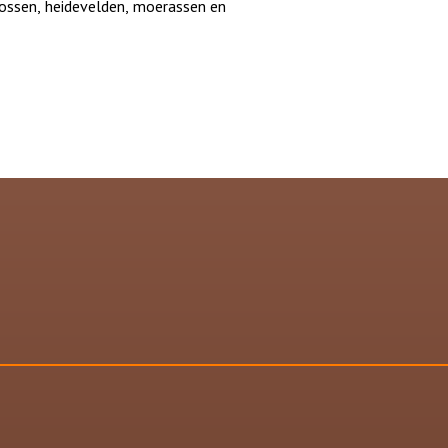
bossen, heidevelden, moerassen en