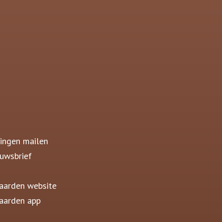
ingen mailen
uwsbrief
aarden website
aarden app