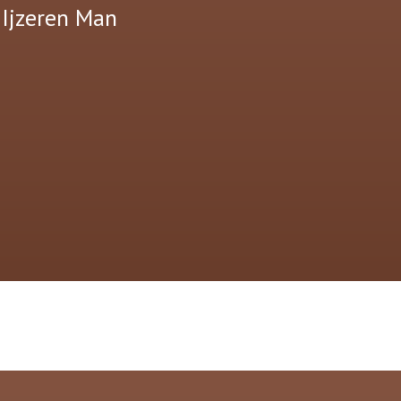
 Ijzeren Man