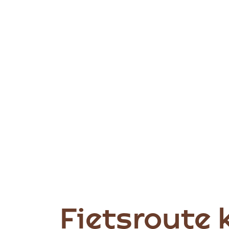
Fietsroute 