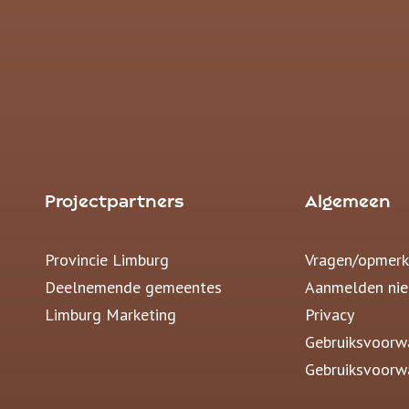
Projectpartners
Algemeen
Provincie Limburg
Vragen/opmerk
Deelnemende gemeentes
Aanmelden nie
Limburg Marketing
Privacy
Gebruiksvoorw
Gebruiksvoorw