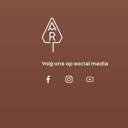
Volg ons op social media