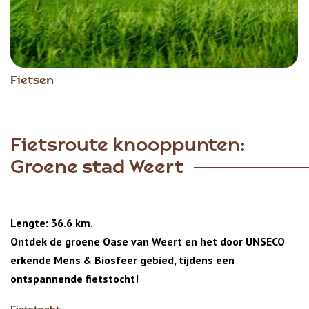
Fietsen
Fietsroute knooppunten:
Groene stad Weert
Lengte: 36.6 km.
Ontdek de groene Oase van Weert en het door
UNSECO
erkende
Mens & Biosfeer
gebied, tijdens een
ontspannende fietstocht!