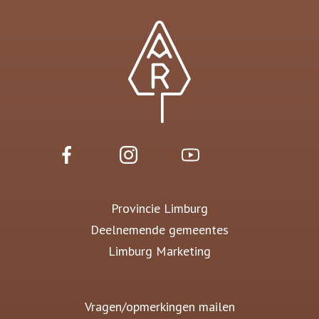
Provincie Limburg
Deelnemende gemeentes
Limburg Marketing
Vragen/opmerkingen mailen