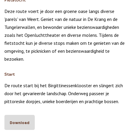
Fietstocht
Deze route voert je door een groene oase langs diverse
'parels' van Weert. Geniet van de natuur in De Krang en de
Tungelerwallen, en bewonder unieke bezienswaardigheden
zoals het Openluchttheater en diverse molens. Tijdens de
fietstocht kun je diverse stops maken om te genieten van de
omgeving, te picknicken of een bezienswaardigheid te
bezoeken.
Start
De route start bij het Birgittinessenklooster en slingert zich
door het gevarieerde landschap. Onderweg passeer je
pittoreske dorpjes, unieke boerderijen en prachtige bossen.
Download