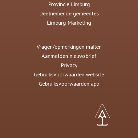
Provincie Limburg
Deelnemende gemeentes
Limburg Marketing
Vragen/opmerkingen mailen
Aanmelden nieuwsbrief
Privacy
Gebruiksvoorwaarden website
Gebruiksvoorwaarden app