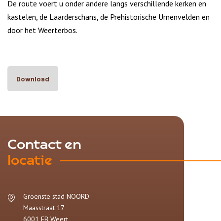
De route voert u onder andere langs verschillende kerken en
kastelen, de Laarderschans, de Prehistorische Urnenvelden en
door het Weerterbos.
Download
Contact en
locatie
Groenste stad NOORD
Maasstraat 17
6001 EB
Weert