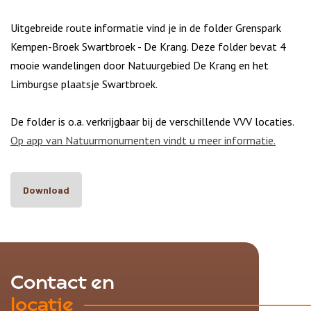
Uitgebreide route informatie vind je in de folder Grenspark
Kempen-Broek Swartbroek - De Krang. Deze folder bevat 4
mooie wandelingen door Natuurgebied De Krang en het
Limburgse plaatsje Swartbroek.
De folder is o.a. verkrijgbaar bij de verschillende VVV locaties.
Op app van Natuurmonumenten vindt u meer informatie.
Download
Contact en
locatie