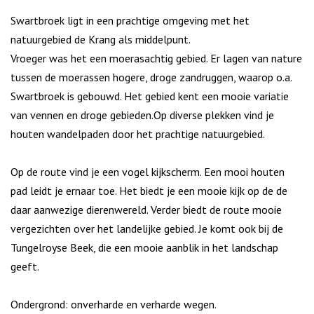
Swartbroek ligt in een prachtige omgeving met het
natuurgebied de Krang als middelpunt.
Vroeger was het een moerasachtig gebied. Er lagen van nature
tussen de moerassen hogere, droge zandruggen, waarop o.a.
Swartbroek is gebouwd. Het gebied kent een mooie variatie
van vennen en droge gebieden.Op diverse plekken vind je
houten wandelpaden door het prachtige natuurgebied.
Op de route vind je een vogel kijkscherm. Een mooi houten
pad leidt je ernaar toe. Het biedt je een mooie kijk op de de
daar aanwezige dierenwereld. Verder biedt de route mooie
vergezichten over het landelijke gebied. Je komt ook bij de
Tungelroyse Beek, die een mooie aanblik in het landschap
geeft.
Ondergrond: onverharde en verharde wegen.