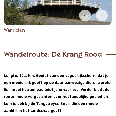
Item
Wandelen
1
of
4
Wandelroute: De Krang Rood
Lengte: 12,1 km. Geniet van een vogel kijkscherm dat je
een mooie kijk geeft op de daar aanwezige dierenwereld.
Een mooi houten pad leidt je ernaar toe. Verder biedt de
route mooie vergezichten over het landelijke gebied en
kom je ook bij de Tungelroyse Beek, die een mooie
aanblik in het landschap geeft.