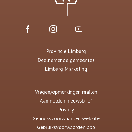
Provincie Limburg
Deelnemende gemeentes
Limburg Marketing
Vragen/opmerkingen mailen
Aanmelden nieuwsbrief
Privacy
Gebruiksvoorwaarden website
Gebruiksvoorwaarden app