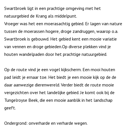
Swartbroek ligt in een prachtige omgeving met het
natuurgebied de Krang als middelpunt.
Vroeger was het een moerasachtig gebied. Er lagen van nature
tussen de moerassen hogere, droge zandruggen, waarop o.a.
Swartbroek is gebouwd. Het gebied kent een mooie variatie
van vennen en droge gebieden.Op diverse plekken vind je
houten wandelpaden door het prachtige natuurgebied.
Op de route vind je een vogel kijkscherm. Een mooi houten
pad leidt je ernaar toe. Het biedt je een mooie kijk op de de
daar aanwezige dierenwereld. Verder biedt de route mooie
vergezichten over het landelijke gebied. Je komt ook bij de
Tungelroyse Beek, die een mooie aanblik in het landschap
geeft.
Ondergrond: onverharde en verharde wegen.