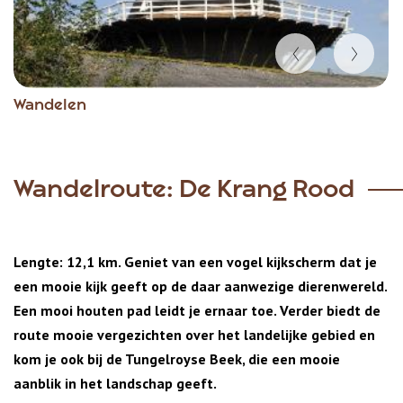
Item
Wandelen
1
of
4
Wandelroute: De Krang Rood
Lengte: 12,1 km. Geniet van een vogel kijkscherm dat je
een mooie kijk geeft op de daar aanwezige dierenwereld.
Een mooi houten pad leidt je ernaar toe. Verder biedt de
route mooie vergezichten over het landelijke gebied en
kom je ook bij de Tungelroyse Beek, die een mooie
aanblik in het landschap geeft.