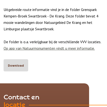
Uitgebreide route informatie vind je in de folder Grenspark
Kempen-Broek Swartbroek - De Krang. Deze folder bevat 4
mooie wandelingen door Natuurgebied De Krang en het
Limburgse plaatsje Swartbroek.
De folder is o.a. verkrijgbaar bij de verschillende VVV locaties.
Op app van Natuurmonumenten vindt u meer informatie.
Download
Contact en
locatie