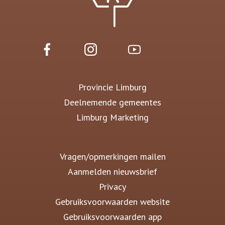
Provincie Limburg
Deelnemende gemeentes
Limburg Marketing
Vragen/opmerkingen mailen
Aanmelden nieuwsbrief
Privacy
Gebruiksvoorwaarden website
Gebruiksvoorwaarden app