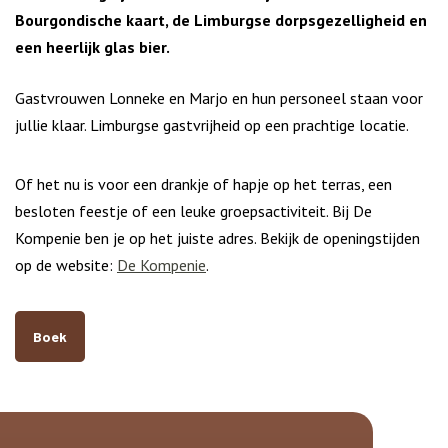
Bourgondische kaart, de Limburgse dorpsgezelligheid en
een heerlijk glas bier.
Gastvrouwen Lonneke en Marjo en hun personeel staan voor
jullie klaar. Limburgse gastvrijheid op een prachtige locatie.
Of het nu is voor een drankje of hapje op het terras, een
besloten feestje of een leuke groepsactiviteit. Bij De
Kompenie ben je op het juiste adres. Bekijk de openingstijden
op de website:
De Kompenie
.
Boek