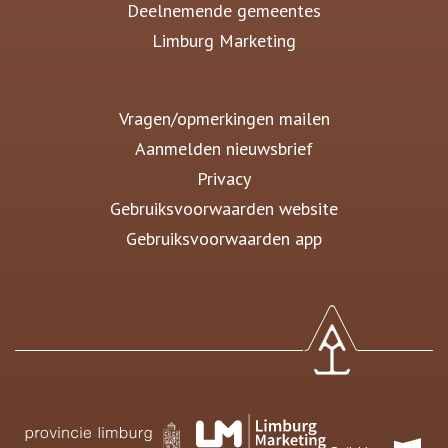
Deelnemende gemeentes
Limburg Marketing
Vragen/opmerkingen mailen
Aanmelden nieuwsbrief
Privacy
Gebruiksvoorwaarden website
Gebruiksvoorwaarden app