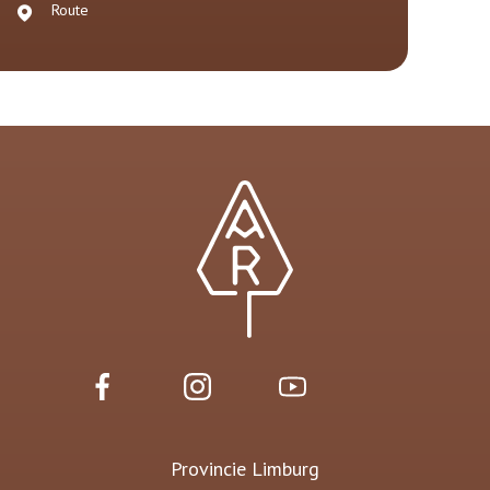
Route
Provincie Limburg