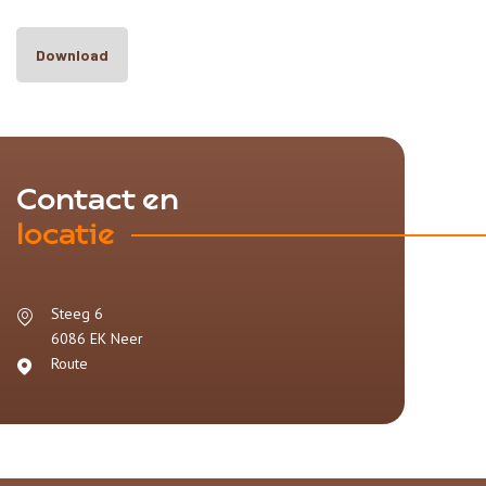
Download
Contact en
locatie
Steeg 6
6086 EK
Neer
Route