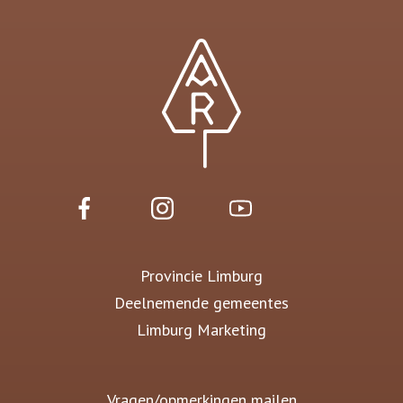
Provincie Limburg
Deelnemende gemeentes
Limburg Marketing
Vragen/opmerkingen mailen