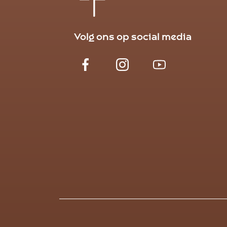
Volg ons op social media