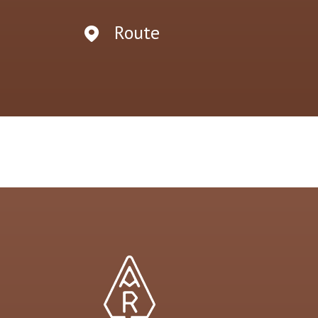
Route