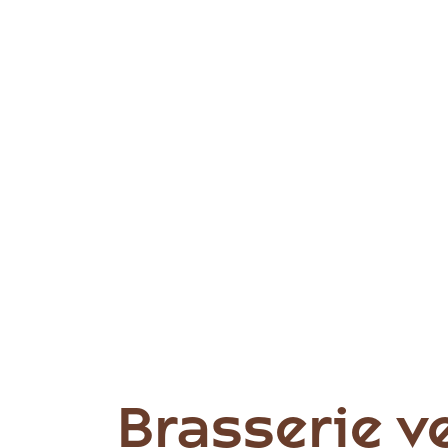
Brasserie v