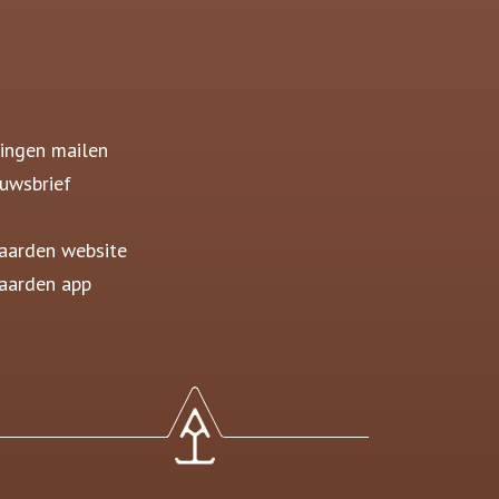
ingen mailen
uwsbrief
aarden website
aarden app