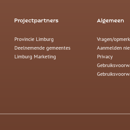
Projectpartners
Algemeen
Provincie Limburg
Vragen/opmerk
Deelnemende gemeentes
Aanmelden nie
Limburg Marketing
Privacy
Gebruiksvoorw
Gebruiksvoorw