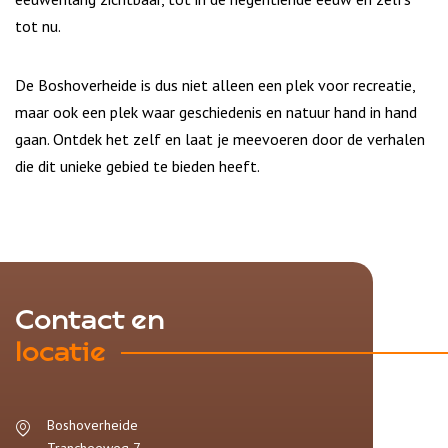
tot nu.
De Boshoverheide is dus niet alleen een plek voor recreatie,
maar ook een plek waar geschiedenis en natuur hand in hand
gaan. Ontdek het zelf en laat je meevoeren door de verhalen
die dit unieke gebied te bieden heeft.
Contact en
locatie
Boshoverheide