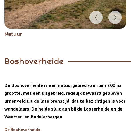
Item
Natuur
1
of
2
Boshoverheide
De Boshoverheide is een natuurgebied van ruim 200 ha
grootte, met een uitgebreid, redelijk bewaard gebleven
urnenveld uit de late bronstijd, dat te bezichtigen is voor
wandelaars. De heide sluit aan bij de Loozerheide en de
Weerter- en Budelerbergen.
De Boshoverheide