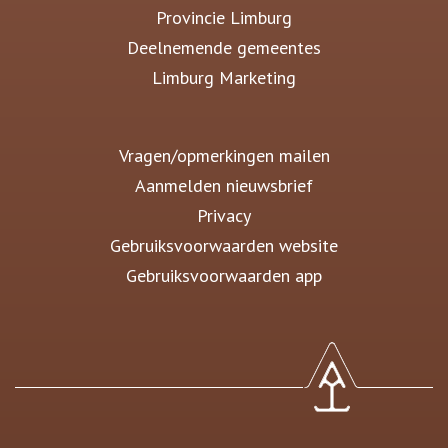
Provincie Limburg
Deelnemende gemeentes
Limburg Marketing
Vragen/opmerkingen mailen
Aanmelden nieuwsbrief
Privacy
Gebruiksvoorwaarden website
Gebruiksvoorwaarden app