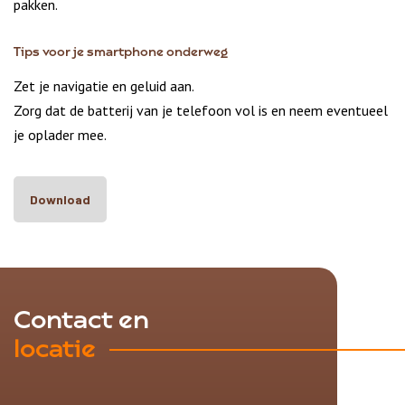
pakken.
Tips voor je smartphone onderweg
Zet je navigatie en geluid aan.
Zorg dat de batterij van je telefoon vol is en neem eventueel
je oplader mee.
Download
Contact en
locatie