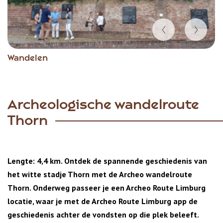
Item
Wandelen
1
of
5
Archeologische wandelroute
Thorn
Lengte: 4,4 km. Ontdek de spannende geschiedenis van
het witte stadje Thorn met de Archeo wandelroute
Thorn. Onderweg passeer je een Archeo Route Limburg
locatie, waar je met de Archeo Route Limburg app de
geschiedenis achter de vondsten op die plek beleeft.