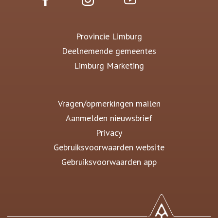
Provincie Limburg
Deelnemende gemeentes
Limburg Marketing
Vragen/opmerkingen mailen
Aanmelden nieuwsbrief
Privacy
Gebruiksvoorwaarden website
Gebruiksvoorwaarden app