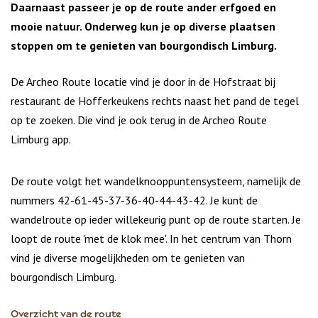
Daarnaast passeer je op de route ander erfgoed en
mooie natuur. Onderweg kun je op diverse plaatsen
stoppen om te genieten van bourgondisch Limburg.
De Archeo Route locatie vind je door in de Hofstraat bij
restaurant de Hofferkeukens rechts naast het pand de tegel
op te zoeken. Die vind je ook terug in de Archeo Route
Limburg app.
De route volgt het wandelknooppuntensysteem, namelijk de
nummers 42-61-45-37-36-40-44-43-42. Je kunt de
wandelroute op ieder willekeurig punt op de route starten. Je
loopt de route 'met de klok mee'. In het centrum van Thorn
vind je diverse mogelijkheden om te genieten van
bourgondisch Limburg.
Overzicht van de route