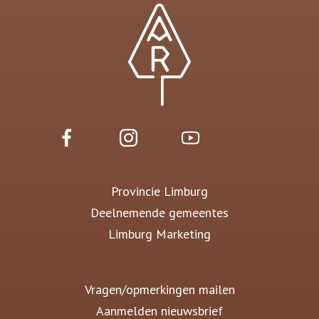
Provincie Limburg
Deelnemende gemeentes
Limburg Marketing
Vragen/opmerkingen mailen
Aanmelden nieuwsbrief