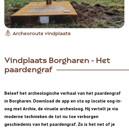
Archeoroute vindplaats
Vindplaats Borgharen - Het
paardengraf
Beleef het archeologische verhaal van het paardengraf
in Borgharen. Download de app en sta op locatie oog-in-
oog met Archie, de viruele archeoloog. Hij vertelt je via
moderne technieken de tot nu toe verborgen
geschiedenis van het paardengraf. Zo is het net of je