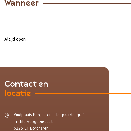
Wanneer
Altijd open
Contact en
locatie
Vindplaats Borgharen - Het paardengraf
Trichtervoogdenstraat
6223 CT
Borgharen