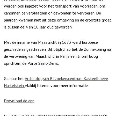
werden ook ingezet voor het transport van voorraden, om
kanonnen te verplaatsen of gewonden te vervoeren. De
paarden kwamen niet uit deze omgeving en de grootste groep
is tussen de 4 en 10 jaar oud geworden.
Met de inname van Maastricht in 1673 werd Europese
geschiedenis geschreven. Uit blijdschap liet de Zonnekoning na
de verovering van Maastricht, in Parijs een triomfboog
oprichten: de Porte Saint-Denis.
Ga naar het
Archeologisch Bezoekerscentrum Kasteelhoeve
Hartelstein
vlakbij Itteren voor meer informatie.
Download de app