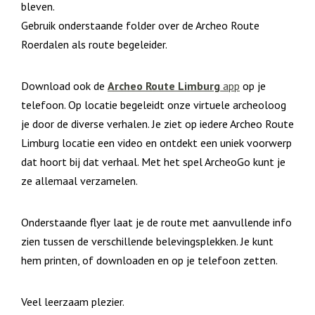
bleven.
Gebruik onderstaande folder over de Archeo Route
Roerdalen als route begeleider.
Download ook de
Archeo Route Limburg
app
op je
telefoon. Op locatie begeleidt onze virtuele archeoloog
je door de diverse verhalen. Je ziet op iedere Archeo Route
Limburg locatie een video en ontdekt een uniek voorwerp
dat hoort bij dat verhaal. Met het spel ArcheoGo kunt je
ze allemaal verzamelen.
Onderstaande flyer laat je de route met aanvullende info
zien tussen de verschillende belevingsplekken. Je kunt
hem printen, of downloaden en op je telefoon zetten.
Veel leerzaam plezier.