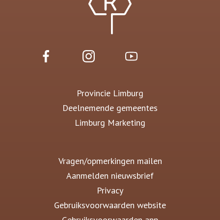
Provincie Limburg
Deelnemende gemeentes
Limburg Marketing
Vragen/opmerkingen mailen
Aanmelden nieuwsbrief
Privacy
Gebruiksvoorwaarden website
Gebruiksvoorwaarden app