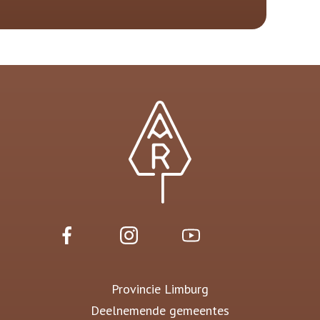
Provincie Limburg
Deelnemende gemeentes