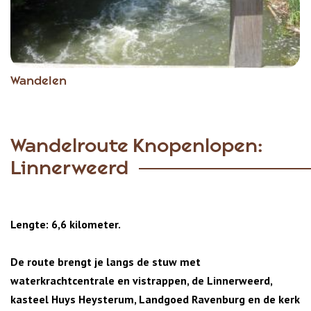
Wandelen
Wandelroute Knopenlopen:
Linnerweerd
Lengte: 6,6 kilometer.
De route brengt je langs de stuw met
waterkrachtcentrale en vistrappen, de Linnerweerd,
kasteel Huys Heysterum, Landgoed Ravenburg en de kerk