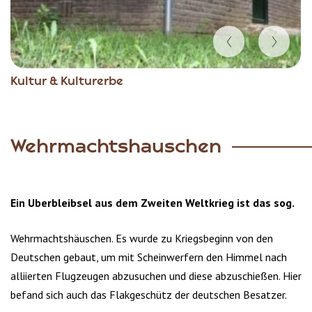
Item
Kultur & Kulturerbe
1
of
2
Wehrmachtshauschen
Ein Uberbleibsel aus dem Zweiten Weltkrieg ist das sog.
Wehrmachtshäuschen. Es wurde zu Kriegsbeginn von den
Deutschen gebaut, um mit Scheinwerfern den Himmel nach
alliierten Flugzeugen abzusuchen und diese abzuschießen. Hier
befand sich auch das Flakgeschütz der deutschen Besatzer.