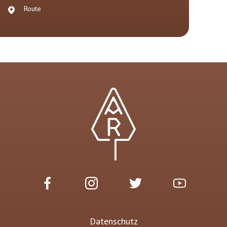
Route
Datenschutz