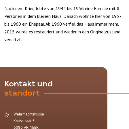
Nach dem Krieg lebte von 1944 bis 1956 eine Familie mit 8
Personen in dem kleinen Haus. Danach wohnte hier von 1957
bis 1960 ein Ehepaar. Ab 1960 verfiel das Haus immer mehr.
2015 wurde es restauriert und wieder in den Originalzustand
versetzt.
Kontakt und
standort
Wehrmachtshuisje
Kruisstraat 3
6086 AR
NEER