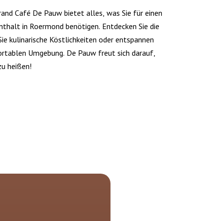
and Café De Pauw bietet alles, was Sie für einen
thalt in Roermond benötigen. Entdecken Sie die
ie kulinarische Köstlichkeiten oder entspannen
fortablen Umgebung. De Pauw freut sich darauf,
u heißen!