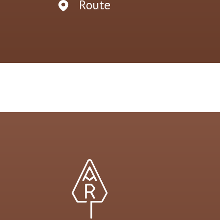
Route