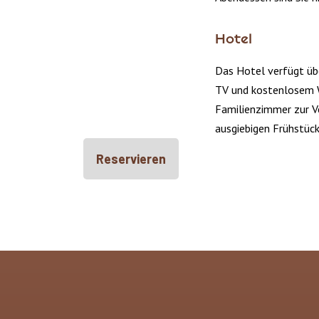
Hotel
Das Hotel verfügt ü
TV und kostenlosem W
Familienzimmer zur V
ausgiebigen Frühstück
Reservieren