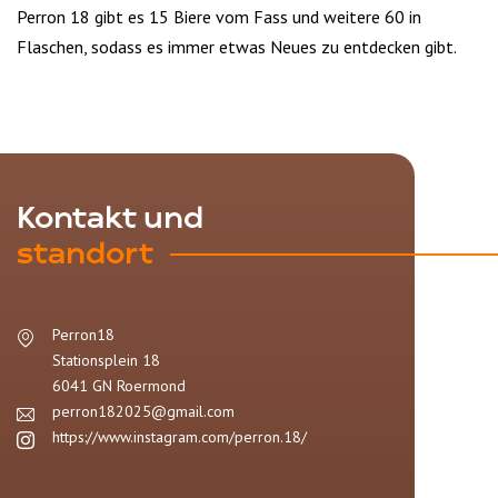
Perron 18 gibt es 15 Biere vom Fass und weitere 60 in
Flaschen, sodass es immer etwas Neues zu entdecken gibt.
Kontakt und
standort
Perron18
Stationsplein 18
6041 GN
Roermond
perron182025@gmail.com
https://www.instagram.com/perron.18/