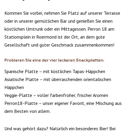
Kommen Sie vorbei, nehmen Sie Platz auf unserer Terrasse
oder in unserer gemütlichen Bar und genießen Sie einen
köstlichen Umtrunk oder ein Mittagessen. Perron 18 am
Stationsplein in Roermond ist der Ort, an dem gute
Gesellschaft und guter Geschmack zusammenkommen!
Probieren Sie eine der vier leckeren Snackplatten:
Spanische Platte – mit köstlichen Tapas-Häppchen
Asiatische Platte – mit überraschenden orientalischen
Häppchen
Veggie-Platte – voller farbenfroher, frischer Aromen
Perron18-Platte – unser eigener Favorit, eine Mischung aus
dem Besten von allem.
Und was gehört dazu? Natürlich ein besonderes Bier! Bei