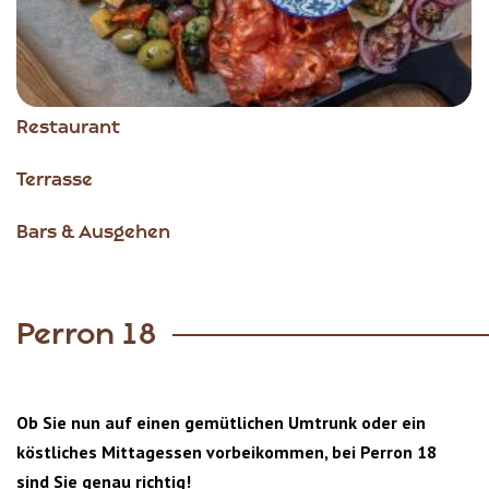
Restaurant
Terrasse
Bars & Ausgehen
Perron 18
Ob Sie nun auf einen gemütlichen Umtrunk oder ein
köstliches Mittagessen vorbeikommen, bei Perron 18
sind Sie genau richtig!