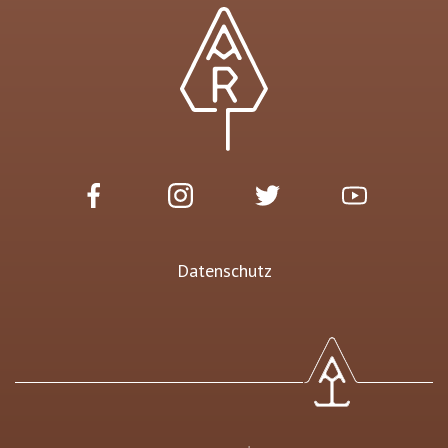
Datenschutz