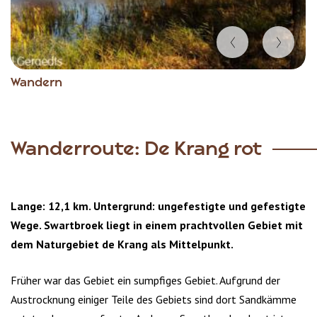
Item
Wandern
1
of
6
Wanderroute: De Krang rot
Lange: 12,1 km. Untergrund: ungefestigte und gefestigte
Wege. Swartbroek liegt in einem prachtvollen Gebiet mit
dem Naturgebiet de Krang als Mittelpunkt.
Früher war das Gebiet ein sumpfiges Gebiet. Aufgrund der
Austrocknung einiger Teile des Gebiets sind dort Sandkämme