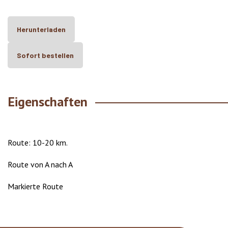
Herunterladen
Sofort bestellen
Eigenschaften
Route: 10-20 km.
Route von A nach A
Markierte Route