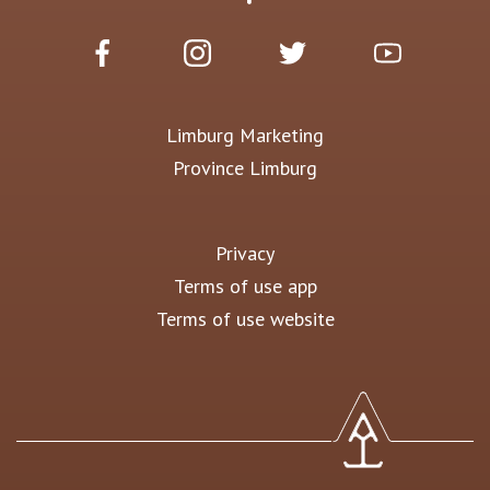
Limburg Marketing
Province Limburg
Privacy
Terms of use app
Terms of use website