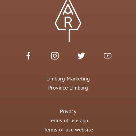
Limburg Marketing
Province Limburg
Privacy
Terms of use app
Terms of use website